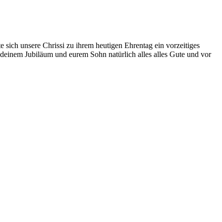
sich unsere Chrissi zu ihrem heutigen Ehrentag ein vorzeitiges
u deinem Jubiläum und eurem Sohn natürlich alles alles Gute und vor