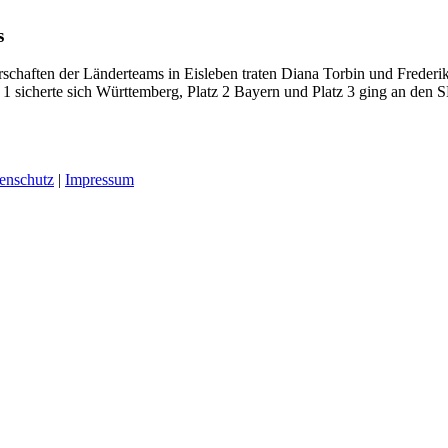
s
schaften der Länderteams in Eisleben traten Diana Torbin und Freder
 1 sicherte sich Württemberg, Platz 2 Bayern und Platz 3 ging an den
enschutz
|
Impressum